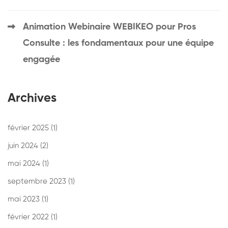
Animation Webinaire WEBIKEO pour Pros
Consulte : les fondamentaux pour une équipe
engagée
Archives
février 2025
(1)
juin 2024
(2)
mai 2024
(1)
septembre 2023
(1)
mai 2023
(1)
février 2022
(1)