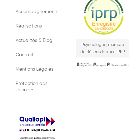
Accompagnements
Réalisations
Actualités & Blog
Psychologue, membre
du Réseau France IPRP
Contact
Mentions Légales
Protection des
données