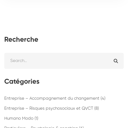
Recherche
Catégories
Entreprise – Accompagnement du changement
(4)
Entreprise – Risques psychosociaux et QVCT
(8)
Humano Modo
(1)