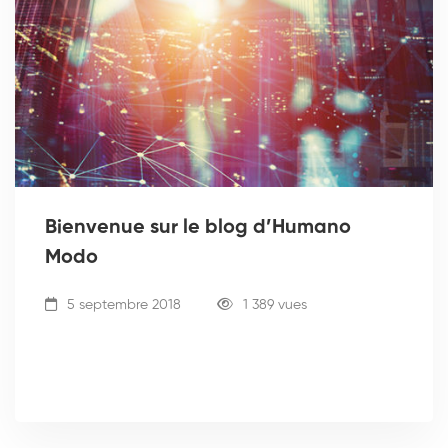
Bienvenue sur le blog d’Humano
Modo
5 septembre 2018
1 389 vues