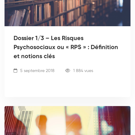
Dossier 1/3 – Les Risques
Psychosociaux ou « RPS » : Définition
et notions clés
5 septembre 2018
1 884 vues