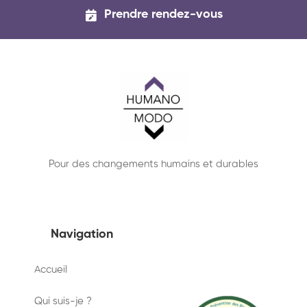
Prendre rendez-vous
Pour des changements humains et durables
Navigation
Accueil
Qui suis-je ?