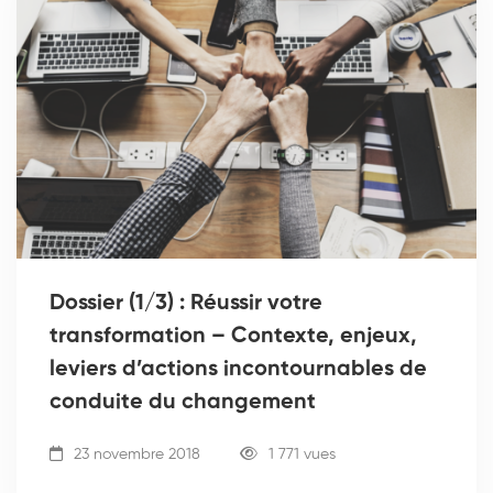
Dossier (1/3) : Réussir votre
transformation – Contexte, enjeux,
leviers d’actions incontournables de
conduite du changement
23 novembre 2018
1 771 vues