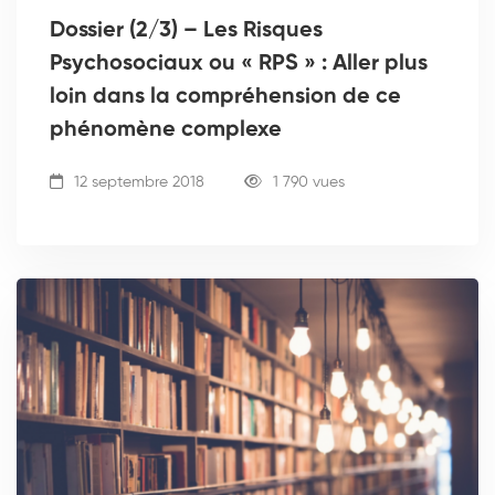
Dossier (2/3) – Les Risques
Psychosociaux ou « RPS » : Aller plus
loin dans la compréhension de ce
phénomène complexe
12 septembre 2018
1 790 vues