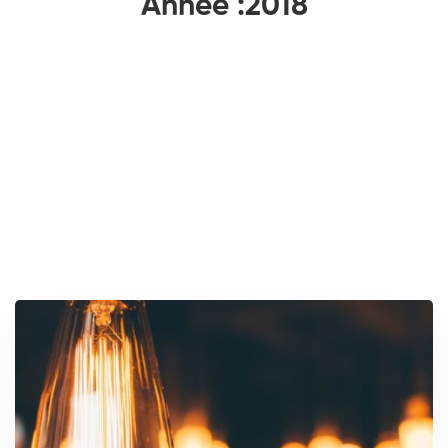
Année :2018