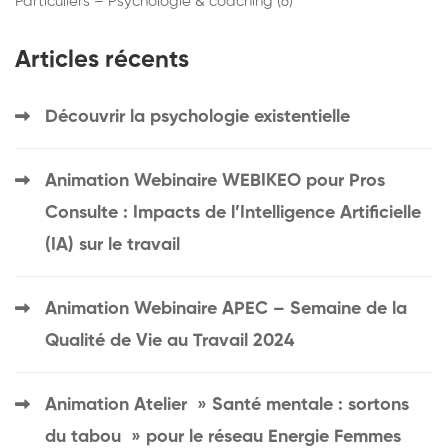
Particuliers – Psychologie & coaching
(6)
Articles récents
Découvrir la psychologie existentielle
Animation Webinaire WEBIKEO pour Pros
Consulte : Impacts de l’Intelligence Artificielle
(IA) sur le travail
Animation Webinaire APEC – Semaine de la
Qualité de Vie au Travail 2024
Animation Atelier » Santé mentale : sortons
du tabou » pour le réseau Energie Femmes