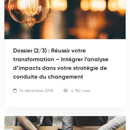
Dossier (2/3) : Réussir votre
transformation – Intégrer l’analyse
d’impacts dans votre stratégie de
conduite du changement
14 décembre 2018
4 782 vues