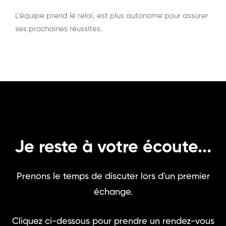
L’équipe prend le relai, est plus autonome pour assurer
ses prochaines réussites.
Je reste à votre écoute...
Prenons le temps de discuter lors d'un premier
échange.
Cliquez ci-dessous pour prendre un rendez-vous