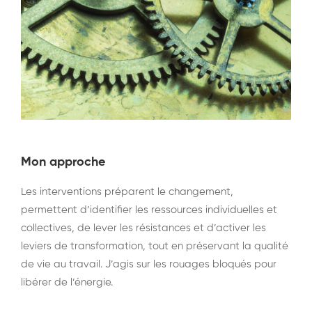
Mon approche
Les interventions préparent le changement,
permettent d’identifier les ressources individuelles et
collectives, de lever les résistances et d’activer les
leviers de transformation, tout en préservant la qualité
de vie au travail. J’agis sur les rouages bloqués pour
libérer de l’énergie.