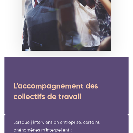
L’accompagnement des
collectifs de travail
Lorsque j’interviens en entreprise, certains
phénomènes m’interpellent :