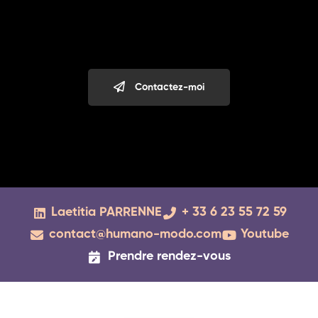
Contactez-moi
Laetitia PARRENNE
+ 33 6 23 55 72 59
contact@humano-modo.com
Youtube
Prendre rendez-vous