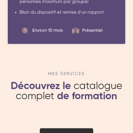
personnes maximum par groupe)
Bilan du dispositif et remise d’un rapport
Environ 10 mois
Présentiel
MES SERVICES
Découvrez le
catalogue
complet
de formation