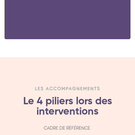
LES ACCOMPAGNEMENTS
Le 4 piliers
lors des
interventions
CADRE DE RÉFÉRENCE