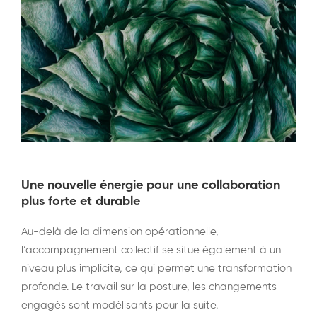
Une nouvelle énergie pour une collaboration
plus forte et durable
Au-delà de la dimension opérationnelle,
l’accompagnement collectif se situe également à un
niveau plus implicite, ce qui permet une transformation
profonde. Le travail sur la posture, les changements
engagés sont modélisants pour la suite.