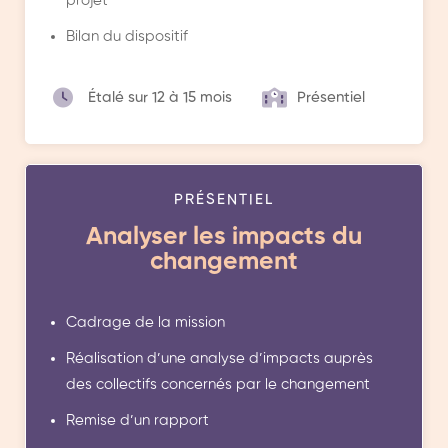
projet
Bilan du dispositif
Étalé sur 12 à 15 mois
Présentiel
PRÉSENTIEL
Analyser les impacts du
changement
Cadrage de la mission
Réalisation d’une analyse d’impacts auprès
des collectifs concernés par le changement
Remise d’un rapport