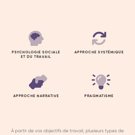
PSYCHOLOGIE SOCIALE
APPROCHE SYSTÉMIQUE
ET DU TRAVAIL
APPROCHE NARRATIVE
PRAGMATISME
À partir de vos objectifs de travail, plusieurs types de