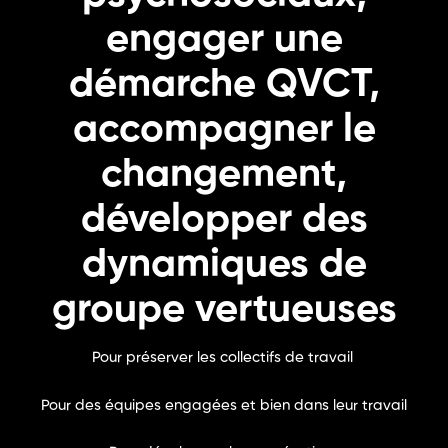
engager une
démarche QVCT,
accompagner le
changement,
développer des
dynamiques de
groupe vertueuses
Pour préserver les collectifs de travail
Pour des équipes engagées et bien dans leur travail