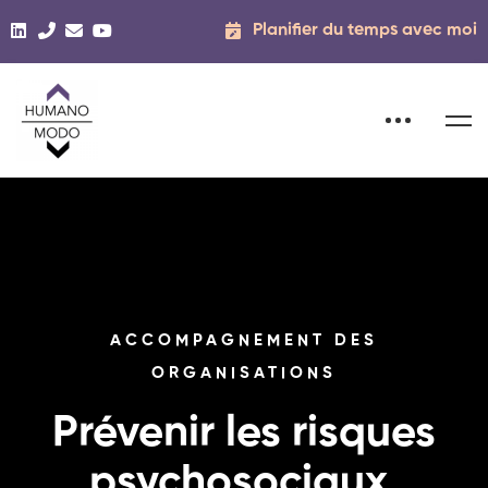
Planifier du temps avec moi
ACCOMPAGNEMENT DES
ORGANISATIONS
Prévenir les risques
psychosociaux,