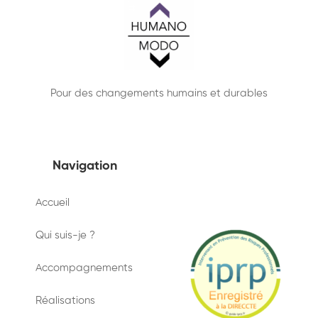
Pour des changements humains et durables
Navigation
Accueil
Qui suis-je ?
Accompagnements
Réalisations