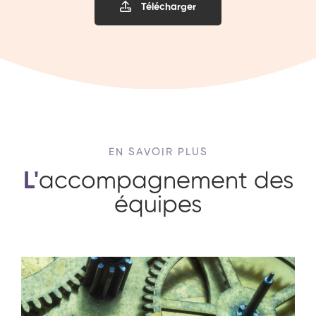
Télécharger
EN SAVOIR PLUS
L'
accompagnement des
équipes