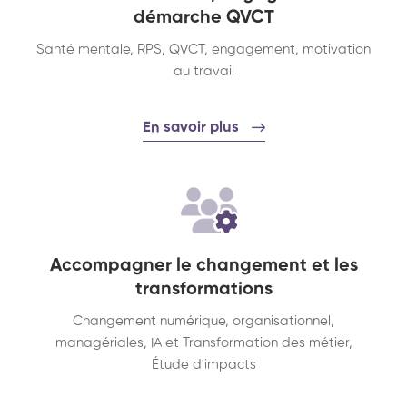
démarche QVCT
Santé mentale, RPS, QVCT, engagement, motivation
au travail
En savoir plus
Accompagner le changement et les
transformations
Changement numérique, organisationnel,
managériales, IA et Transformation des métier,
Étude d'impacts