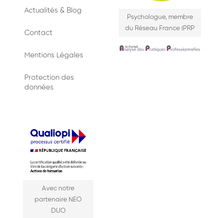
Actualités & Blog
Psychologue, membre
du Réseau France IPRP
Contact
Mentions Légales
Protection des
données
Avec notre
partenaire NEO
DUO