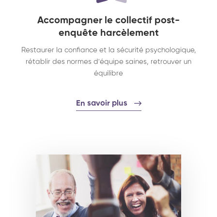
Accompagner le collectif post-
enquête harcèlement
Restaurer la confiance et la sécurité psychologique,
rétablir des normes d'équipe saines, retrouver un
équilibre
En savoir plus