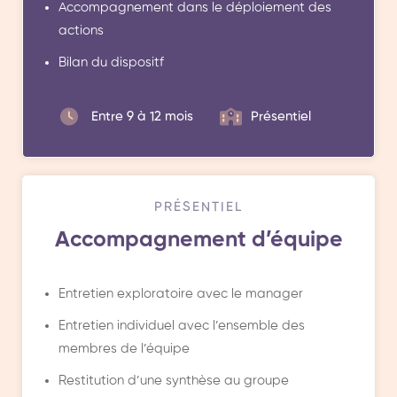
Accompagnement dans le déploiement des
actions
Bilan du dispositf
Entre 9 à 12 mois
Présentiel
PRÉSENTIEL
Accompagnement d’équipe
Entretien exploratoire avec le manager
Entretien individuel avec l’ensemble des
membres de l’équipe
Restitution d’une synthèse au groupe