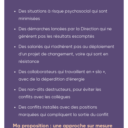
Des situations à risque psychosocial qui sont
minimisées
Des démarches lancées par la Direction qui ne
génèrent pas les résultats escomptés
Des salariés qui n'adhèrent pas au déploiement
d'un projet de changement, voire qui sont en
résistance
Des collaborateurs qui travaillent en « silo »,
avec de la déperdition d’énergie
Des non-dits destructeurs, pour éviter les
conflits avec les collègues
Des conflits installés avec des positions
marquées qui compliquent la sortie du conflit
Ma proposition : une approche sur mesure