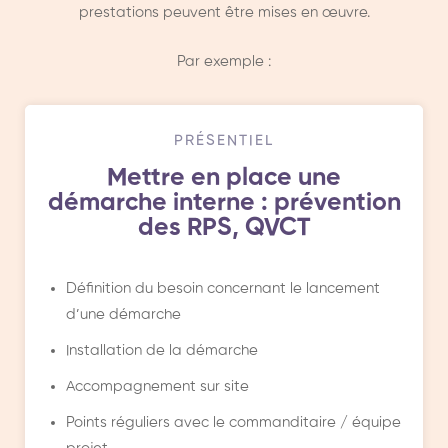
prestations peuvent être mises en œuvre.
Par exemple :
PRÉSENTIEL
Mettre en place une
démarche interne : prévention
des RPS, QVCT
Définition du besoin concernant le lancement
d’une démarche
Installation de la démarche
Accompagnement sur site
Points réguliers avec le commanditaire / équipe