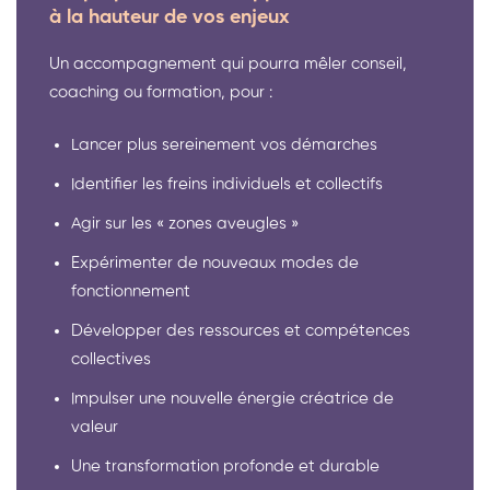
à la hauteur de vos enjeux
Un accompagnement qui pourra mêler conseil,
coaching ou formation, pour :
Lancer plus sereinement vos démarches
Identifier les freins individuels et collectifs
Agir sur les « zones aveugles »
Expérimenter de nouveaux modes de
fonctionnement
Développer des ressources et compétences
collectives
Impulser une nouvelle énergie créatrice de
valeur
Une transformation profonde et durable