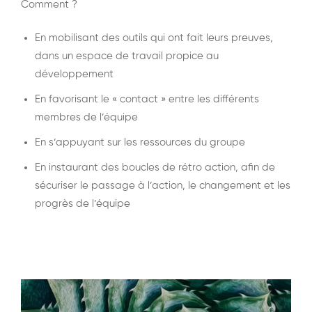
Comment ?
En mobilisant des outils qui ont fait leurs preuves,
dans un espace de travail propice au
développement
En favorisant le « contact » entre les différents
membres de l’équipe
En s’appuyant sur les ressources du groupe
En instaurant des boucles de rétro action, afin de
sécuriser le passage à l’action, le changement et les
progrès de l’équipe