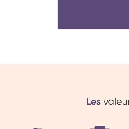
Les
valeu