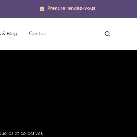
Prendre rendez-vous
s & Blog
Contact
elles et collectives