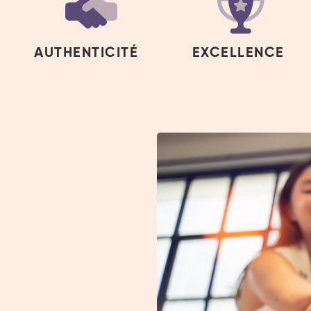
AUTHENTICITÉ
EXCELLENCE