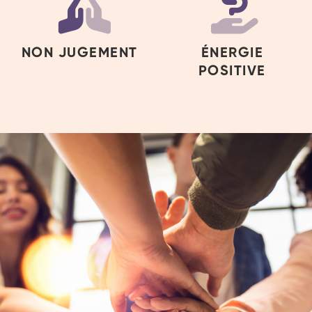
NON JUGEMENT
ÉNERGIE
POSITIVE