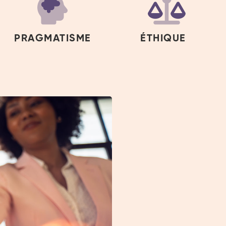
PRAGMATISME
ÉTHIQUE