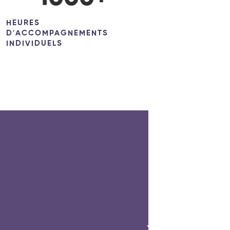
HEURES
D'ACCOMPAGNEMENTS
INDIVIDUELS