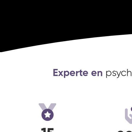
Experte en
psych