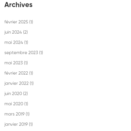
Archives
février 2025
(1)
juin 2024
(2)
mai 2024
(1)
septembre 2023
(1)
mai 2023
(1)
février 2022
(1)
janvier 2022
(1)
juin 2020
(2)
mai 2020
(1)
mars 2019
(1)
janvier 2019
(1)