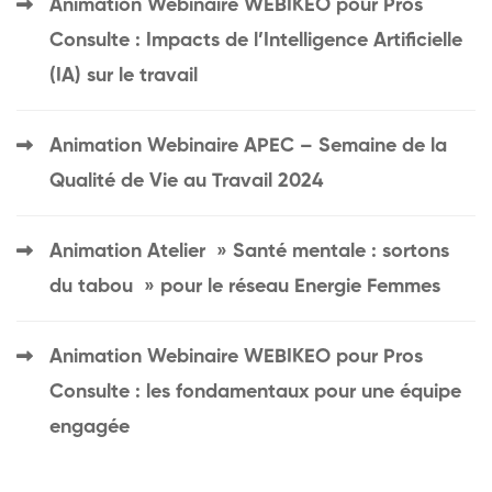
Animation Webinaire WEBIKEO pour Pros
Consulte : Impacts de l’Intelligence Artificielle
(IA) sur le travail
Animation Webinaire APEC – Semaine de la
Qualité de Vie au Travail 2024
Animation Atelier » Santé mentale : sortons
du tabou » pour le réseau Energie Femmes
Animation Webinaire WEBIKEO pour Pros
Consulte : les fondamentaux pour une équipe
engagée