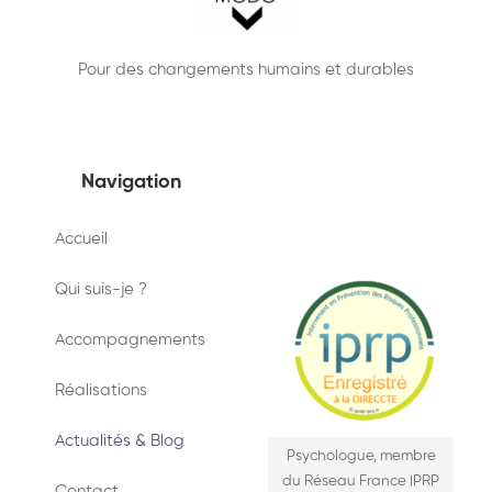
Pour des changements humains et durables
Navigation
Accueil
Qui suis-je ?
Accompagnements
Réalisations
Actualités & Blog
Psychologue, membre
du Réseau France IPRP
Contact