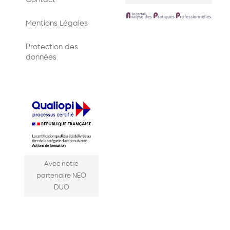
Mentions Légales
Protection des
données
Avec notre
partenaire NEO
DUO