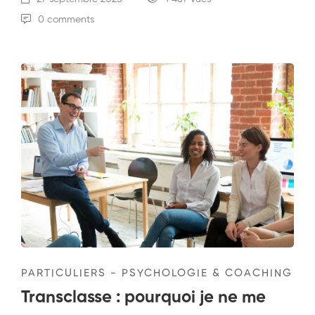
0 comments
PARTICULIERS - PSYCHOLOGIE & COACHING
Transclasse : pourquoi je ne me