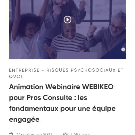
ENTREPRISE - RISQUES PSYCHOSOCIAUX ET
QVCT
Animation Webinaire WEBIKEO
pour Pros Consulte : les
fondamentaux pour une équipe
engagée
27 septembre 2023
1 487 vues