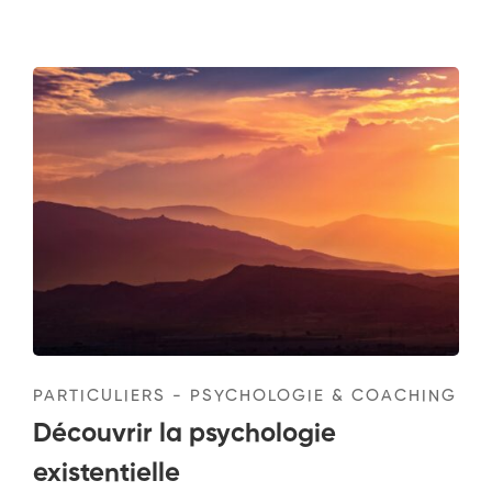
PARTICULIERS - PSYCHOLOGIE & COACHING
Découvrir la psychologie
existentielle