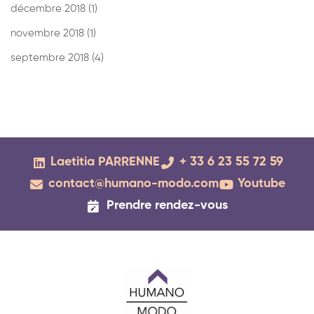
décembre 2018
(1)
novembre 2018
(1)
septembre 2018
(4)
Laetitia PARRENNE
+ 33 6 23 55 72 59
contact@humano-modo.com
Youtube
Prendre rendez-vous