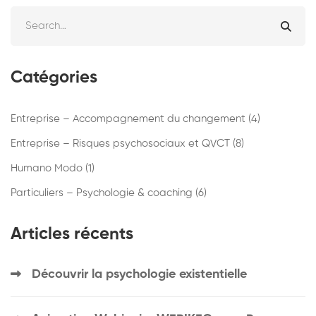
Catégories
Entreprise – Accompagnement du changement
(4)
Entreprise – Risques psychosociaux et QVCT
(8)
Humano Modo
(1)
Particuliers – Psychologie & coaching
(6)
Articles récents
Découvrir la psychologie existentielle