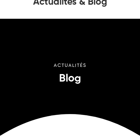
Actualités & Blog
ACTUALITÉS
Blog