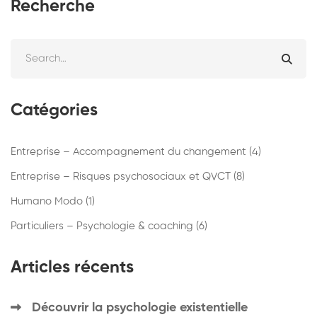
Recherche
Catégories
Entreprise – Accompagnement du changement
(4)
Entreprise – Risques psychosociaux et QVCT
(8)
Humano Modo
(1)
Particuliers – Psychologie & coaching
(6)
Articles récents
Découvrir la psychologie existentielle