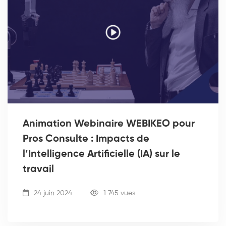
Animation Webinaire WEBIKEO pour
Pros Consulte : Impacts de
l’Intelligence Artificielle (IA) sur le
travail
24 juin 2024
1 745 vues