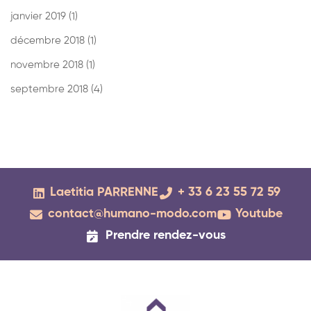
janvier 2019
(1)
décembre 2018
(1)
novembre 2018
(1)
septembre 2018
(4)
Laetitia PARRENNE
+ 33 6 23 55 72 59
contact@humano-modo.com
Youtube
Prendre rendez-vous