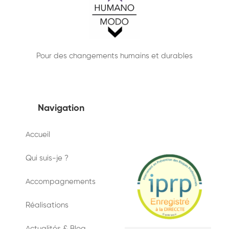
Pour des changements humains et durables
Navigation
Accueil
Qui suis-je ?
Accompagnements
Réalisations
Actualités & Blog