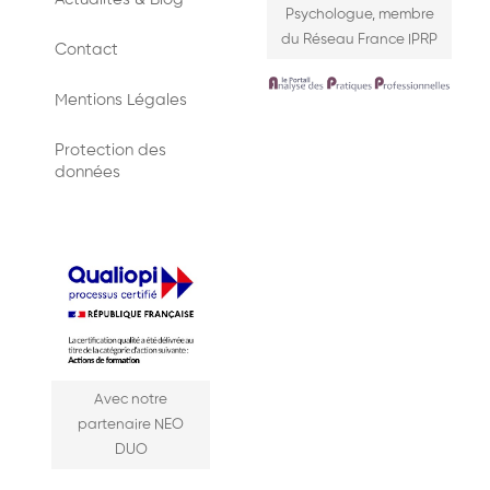
Psychologue, membre
du Réseau France IPRP
Contact
Mentions Légales
Protection des
données
Avec notre
partenaire NEO
DUO