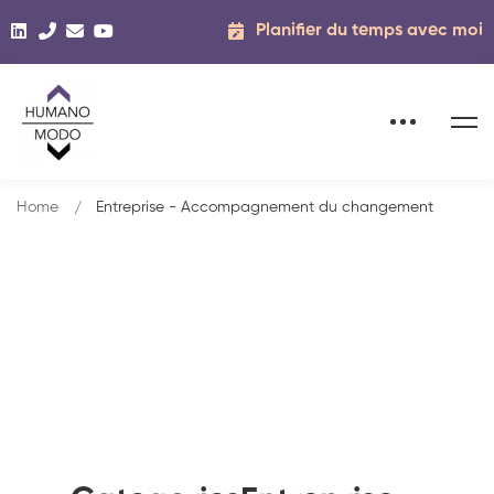
Planifier du temps avec moi
Home
Entreprise - Accompagnement du changement