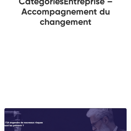
CategoriesEntreprise –
Accompagnement du
changement