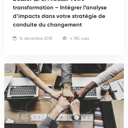
transformation – Intégrer l’analyse
d’impacts dans votre stratégie de
conduite du changement
14 décembre 2018
4 785 vues