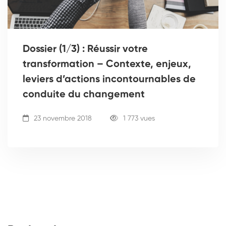
Dossier (1/3) : Réussir votre
transformation – Contexte, enjeux,
leviers d’actions incontournables de
conduite du changement
23 novembre 2018
1 773 vues