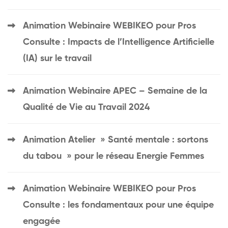
Animation Webinaire WEBIKEO pour Pros
Consulte : Impacts de l’Intelligence Artificielle
(IA) sur le travail
Animation Webinaire APEC – Semaine de la
Qualité de Vie au Travail 2024
Animation Atelier » Santé mentale : sortons
du tabou » pour le réseau Energie Femmes
Animation Webinaire WEBIKEO pour Pros
Consulte : les fondamentaux pour une équipe
engagée