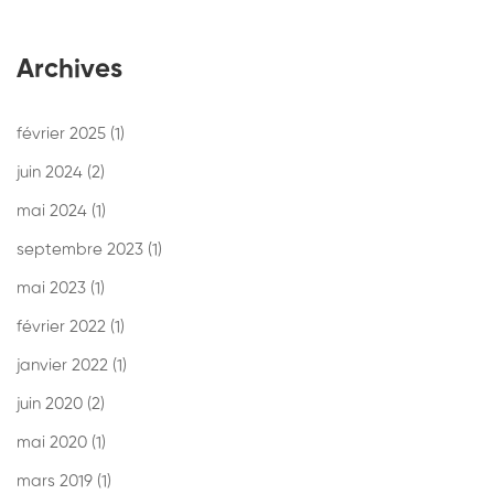
Archives
février 2025
(1)
juin 2024
(2)
mai 2024
(1)
septembre 2023
(1)
mai 2023
(1)
février 2022
(1)
janvier 2022
(1)
juin 2020
(2)
mai 2020
(1)
mars 2019
(1)