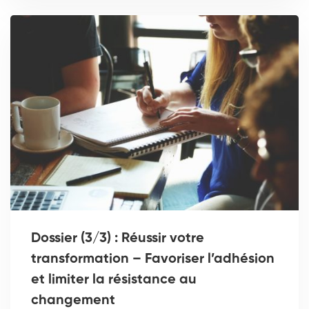
Dossier (3/3) : Réussir votre
transformation – Favoriser l’adhésion
et limiter la résistance au
changement