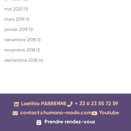
mai 2020
(1)
mars 2019
(1)
janvier 2019
(1)
décembre 2018
(1)
novembre 2018
(1)
septembre 2018
(4)
Laetitia PARRENNE
+ 33 6 23 55 72 59
contact@humano-modo.com
Youtube
Prendre rendez-vous