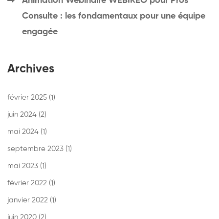
Animation Webinaire WEBIKEO pour Pros
Consulte : les fondamentaux pour une équipe
engagée
Archives
février 2025
(1)
juin 2024
(2)
mai 2024
(1)
septembre 2023
(1)
mai 2023
(1)
février 2022
(1)
janvier 2022
(1)
juin 2020
(2)