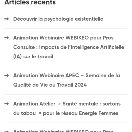
Articles récents
Découvrir la psychologie existentielle
Animation Webinaire WEBIKEO pour Pros
Consulte : Impacts de l’Intelligence Artificielle
(IA) sur le travail
Animation Webinaire APEC – Semaine de la
Qualité de Vie au Travail 2024
Animation Atelier » Santé mentale : sortons
du tabou » pour le réseau Energie Femmes