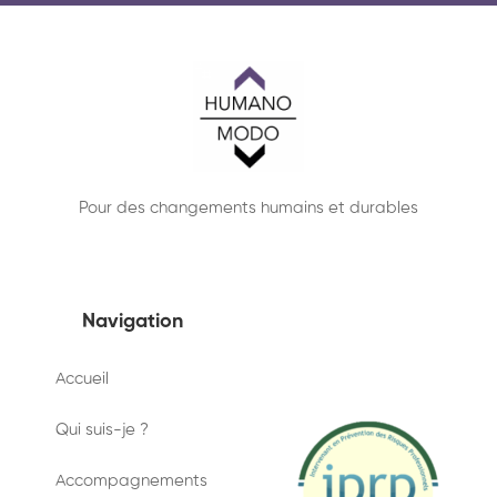
Pour des changements humains et durables
Navigation
Accueil
Qui suis-je ?
Accompagnements