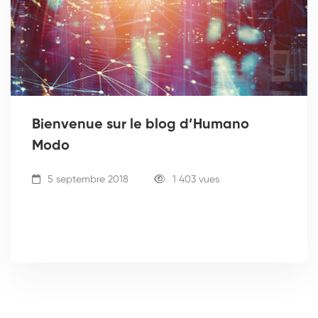
Bienvenue sur le blog d’Humano
Modo
5 septembre 2018
1 403 vues