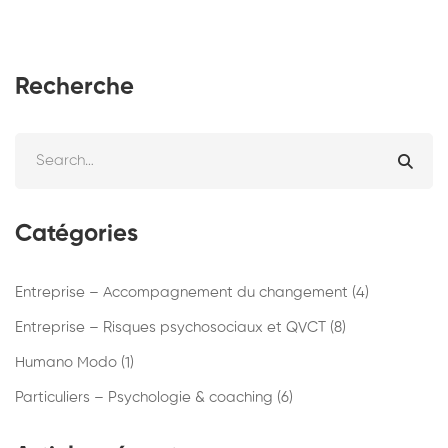
Recherche
Catégories
Entreprise – Accompagnement du changement
(4)
Entreprise – Risques psychosociaux et QVCT
(8)
Humano Modo
(1)
Particuliers – Psychologie & coaching
(6)