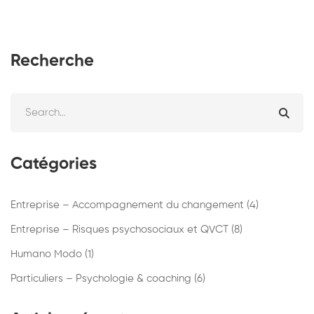
Recherche
Catégories
Entreprise – Accompagnement du changement
(4)
Entreprise – Risques psychosociaux et QVCT
(8)
Humano Modo
(1)
Particuliers – Psychologie & coaching
(6)