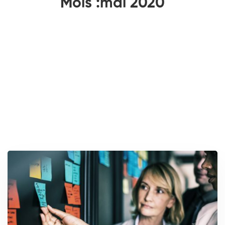
Mois :mai 2020