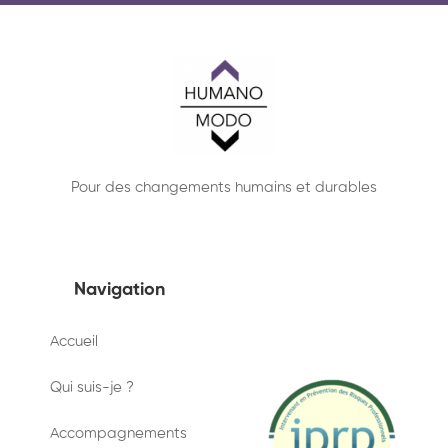
Pour des changements humains et durables
Navigation
Accueil
Qui suis-je ?
Accompagnements