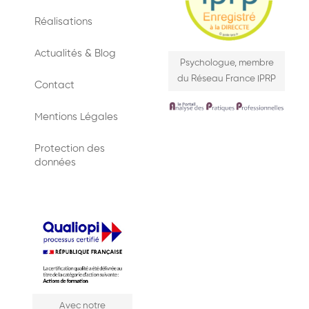
Réalisations
Actualités & Blog
Psychologue, membre
du Réseau France IPRP
Contact
Mentions Légales
Protection des
données
Avec notre