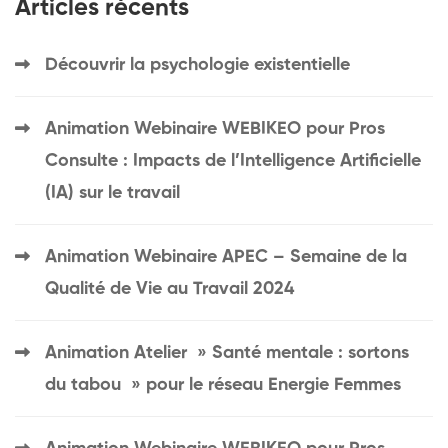
Articles récents
Découvrir la psychologie existentielle
Animation Webinaire WEBIKEO pour Pros
Consulte : Impacts de l’Intelligence Artificielle
(IA) sur le travail
Animation Webinaire APEC – Semaine de la
Qualité de Vie au Travail 2024
Animation Atelier » Santé mentale : sortons
du tabou » pour le réseau Energie Femmes