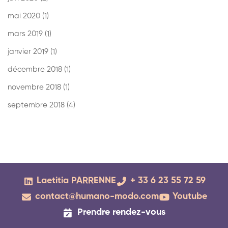
mai 2020
(1)
mars 2019
(1)
janvier 2019
(1)
décembre 2018
(1)
novembre 2018
(1)
septembre 2018
(4)
Laetitia PARRENNE
+ 33 6 23 55 72 59
contact@humano-modo.com
Youtube
Prendre rendez-vous