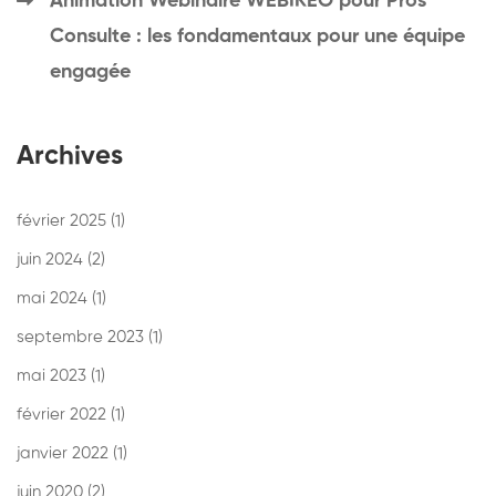
Animation Webinaire WEBIKEO pour Pros
Consulte : les fondamentaux pour une équipe
engagée
Archives
février 2025
(1)
juin 2024
(2)
mai 2024
(1)
septembre 2023
(1)
mai 2023
(1)
février 2022
(1)
janvier 2022
(1)
juin 2020
(2)