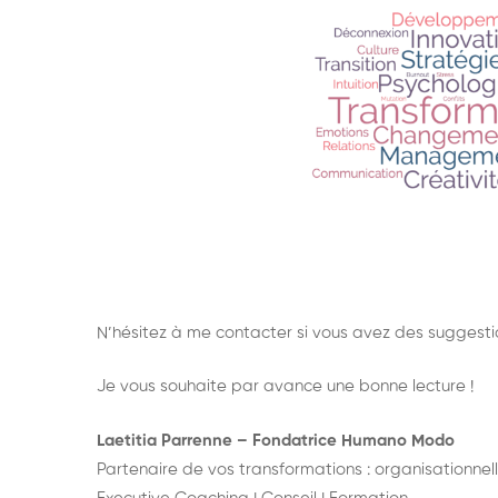
N’hésitez à me contacter si vous avez des suggesti
Je vous souhaite par avance une bonne lecture !
Laetitia Parrenne – Fondatrice Humano Modo
Partenaire de vos transformations : organisationnell