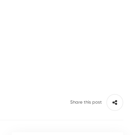
Share this post