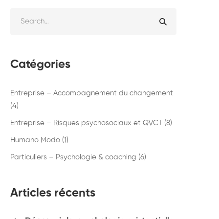
Catégories
Entreprise – Accompagnement du changement
(4)
Entreprise – Risques psychosociaux et QVCT
(8)
Humano Modo
(1)
Particuliers – Psychologie & coaching
(6)
Articles récents