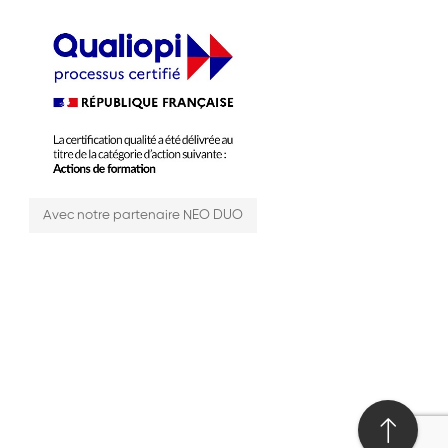
Avec notre partenaire NEO DUO