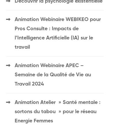
Découvrir la psychologie existentielle
Animation Webinaire WEBIKEO pour
Pros Consulte : Impacts de
l’Intelligence Artificielle (IA) sur le
travail
Animation Webinaire APEC –
Semaine de la Qualité de Vie au
Travail 2024
Animation Atelier » Santé mentale :
sortons du tabou » pour le réseau
Energie Femmes