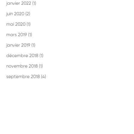
janvier 2022
(1)
juin 2020
(2)
mai 2020
(1)
mars 2019
(1)
janvier 2019
(1)
décembre 2018
(1)
novembre 2018
(1)
septembre 2018
(4)