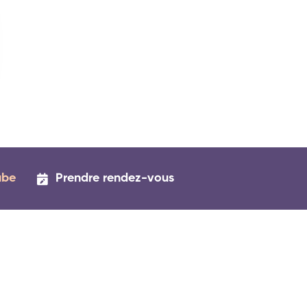
ube
Prendre rendez-vous