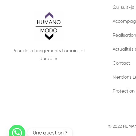
Qui suis-je
Accompag
Réalisation
Actualités 
Pour des changements humains et
durables
Contact
Mentions L
Protection
© 2022 HUMANO
Une question ?