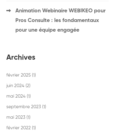
Animation Webinaire WEBIKEO pour
Pros Consulte : les fondamentaux
pour une équipe engagée
Archives
février 2025
(1)
juin 2024
(2)
mai 2024
(1)
septembre 2023
(1)
mai 2023
(1)
février 2022
(1)