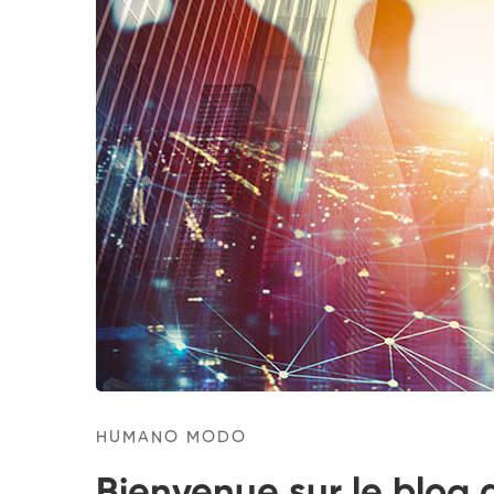
HUMANO MODO