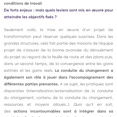
conditions de travail
.
De forts enjeux : mais quels leviers sont mis en œuvre pour
atteindre les objectifs fixés ?
Seulement voilà, la mise en œuvre d’un projet de
transformation peut réserver quelques surprises. Dans les
grandes structures, cela fait partie des missions de l’équipe
projet de s’assurer de la bonne avancée du déroulement
du projet au regard de la feuille de route et des jalons puis,
dans un second temps, de la convergence entre les gains
estimés et les gains réels.
La conduite du changement a
également son rôle à jouer dans l’accompagnement des
différentes parties prenantes.
A ce sujet, les pratiques sont
disparates (internalisation/externalisation de la conduite
du changement, contenu de la conduite du changement,
ressources et moyens alloués…). Quoi qu’il en soit,
des
actions incontournables sont à intégrer dans sa