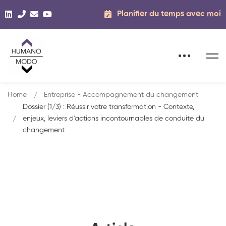
Planifier du temps avec moi
Home
Entreprise - Accompagnement du changement
Dossier (1/3) : Réussir votre transformation - Contexte,
enjeux, leviers d'actions incontournables de conduite du
changement