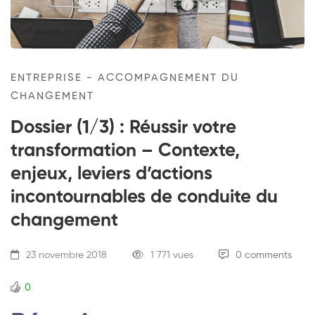
ENTREPRISE - ACCOMPAGNEMENT DU
CHANGEMENT
Dossier (1/3) : Réussir votre
transformation – Contexte,
enjeux, leviers d’actions
incontournables de conduite du
changement
23 novembre 2018
1 771 vues
0 comments
0