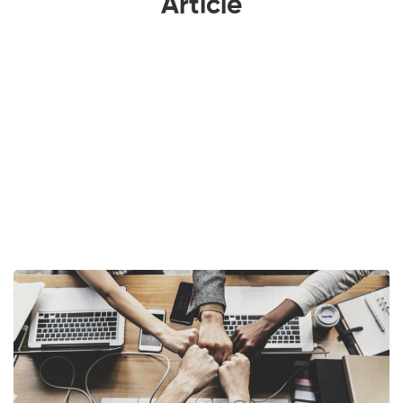
Article