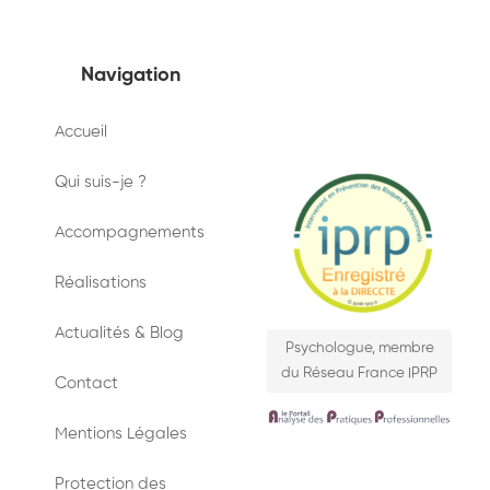
Navigation
Accueil
Qui suis-je ?
Accompagnements
Réalisations
Actualités & Blog
Psychologue, membre
du Réseau France IPRP
Contact
Mentions Légales
Protection des