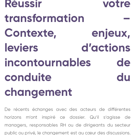
Réussir votre
transformation –
Contexte, enjeux,
leviers d’actions
incontournables de
conduite du
changement
De récents échanges avec des acteurs de différentes
horizons m’ont inspiré ce dossier. Qu’il s’agisse de
managers, responsables RH ou de dirigeants du secteur
public ou privé, le changement est au cœur des discussions.