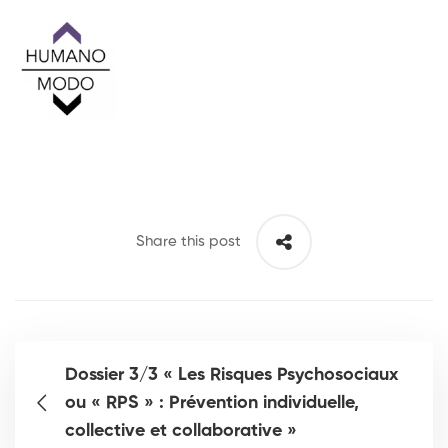
Share this post
Dossier 3/3 « Les Risques Psychosociaux
ou « RPS » : Prévention individuelle,
collective et collaborative »