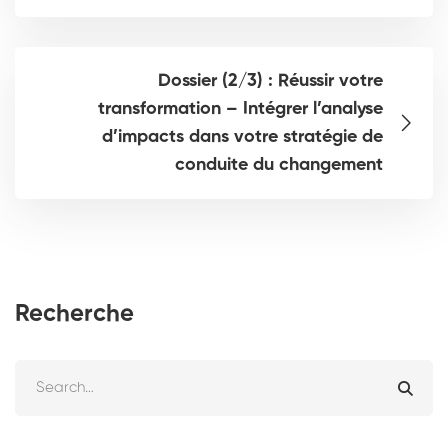
Dossier (2/3) : Réussir votre
transformation – Intégrer l’analyse
d’impacts dans votre stratégie de
conduite du changement
Recherche