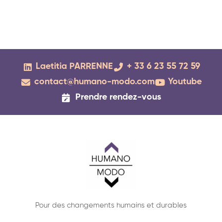
Laetitia PARRENNE
+ 33 6 23 55 72 59
contact@humano-modo.com
Youtube
Prendre rendez-vous
Pour des changements humains et durables