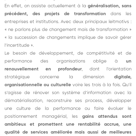
En effet, on assiste actuellement à la
généralisation, sans
précédent, des projets de transformation
dans les
entreprises et institutions. Avec deux principaux leitmotivs :
« ne parlons plus de changement mais de transformation »
« la succession de changements implique de savoir gérer
l’incertitude ».
Le besoin de développement, de compétitivité et de
performance des organisations oblige à
un
renouvellement en profondeur
, dont l’orientation
stratégique concerne la dimension
digitale,
organisationnelle ou culturelle
voire les trois à la fois. Qu’il
s’agisse de rénover son système d’information avec la
dématérialisation, reconstruire ses process, développer
une culture de la performance ou faire évoluer le
positionnement managérial, les
gains attendus sont
ambitieux et promettent une rentabilité accrue, une
qualité de services améliorée mais aussi de meilleures