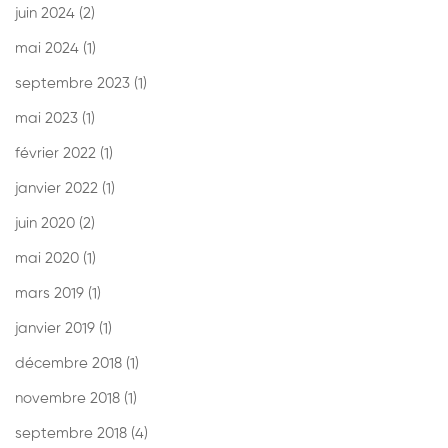
juin 2024
(2)
mai 2024
(1)
septembre 2023
(1)
mai 2023
(1)
février 2022
(1)
janvier 2022
(1)
juin 2020
(2)
mai 2020
(1)
mars 2019
(1)
janvier 2019
(1)
décembre 2018
(1)
novembre 2018
(1)
septembre 2018
(4)