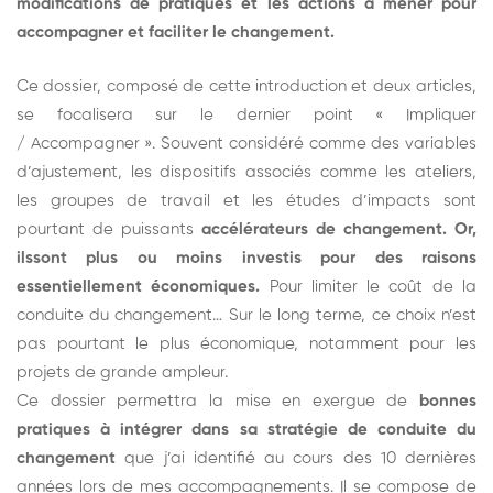
modifications de pratiques et les actions à mener pour
accompagner et faciliter le changement.
Ce dossier, composé de cette introduction et deux articles,
se focalisera sur le dernier point « Impliquer
/ Accompagner ». Souvent considéré comme des variables
d’ajustement, les dispositifs associés comme les ateliers,
les groupes de travail et les études d’impacts sont
pourtant de puissants
accélérateurs de changement.
Or,
ils
sont plus ou moins investis pour des raisons
essentiellement économiques.
Pour limiter le coût de la
conduite du changement… Sur le long terme, ce choix n’est
pas pourtant le plus économique, notamment pour les
projets de grande ampleur.
Ce dossier permettra la mise en exergue de
bonnes
pratiques à intégrer dans sa stratégie de conduite du
changement
que j’ai identifié au cours des 10 dernières
années lors de mes accompagnements. Il se compose de