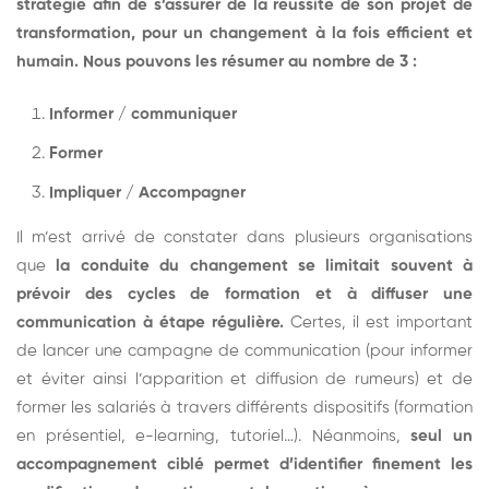
stratégie afin de s’assurer de la réussite de son projet de
transformation, pour un changement à la fois efficient et
humain. Nous pouvons les résumer au nombre de 3 :
Informer / communiquer
Former
Impliquer / Accompagner
Il m’est arrivé de constater dans plusieurs organisations
que
la conduite du changement se limitait souvent à
prévoir des cycles de formation et à diffuser une
communication à étape régulière.
Certes, il est important
de lancer une campagne de communication (pour informer
et éviter ainsi l’apparition et diffusion de rumeurs) et de
former les salariés à travers différents dispositifs (formation
en présentiel, e-learning, tutoriel…). Néanmoins,
seul un
accompagnement ciblé permet d’identifier finement les