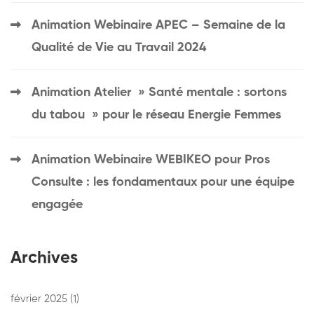
Animation Webinaire APEC – Semaine de la
Qualité de Vie au Travail 2024
Animation Atelier » Santé mentale : sortons
du tabou » pour le réseau Energie Femmes
Animation Webinaire WEBIKEO pour Pros
Consulte : les fondamentaux pour une équipe
engagée
Archives
février 2025
(1)