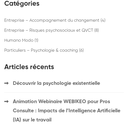
Catégories
Entreprise – Accompagnement du changement
(4)
Entreprise – Risques psychosociaux et QVCT
(8)
Humano Modo
(1)
Particuliers – Psychologie & coaching
(6)
Articles récents
Découvrir la psychologie existentielle
Animation Webinaire WEBIKEO pour Pros
Consulte : Impacts de l’Intelligence Artificielle
(IA) sur le travail