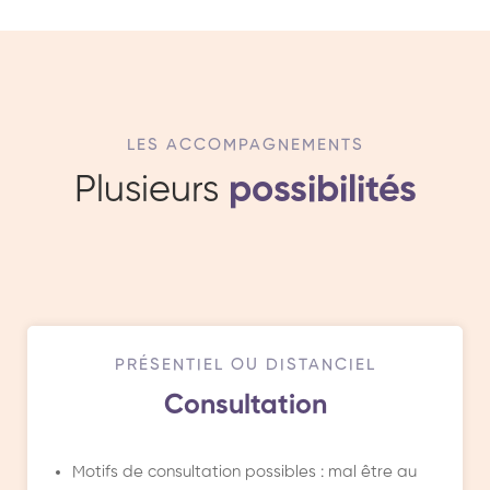
LES ACCOMPAGNEMENTS
Plusieurs
possibilités
PRÉSENTIEL OU DISTANCIEL
Consultation
Motifs de consultation possibles : mal être au