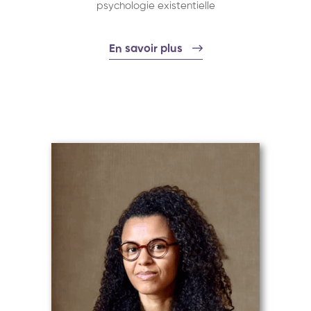
psychologie existentielle
En savoir plus