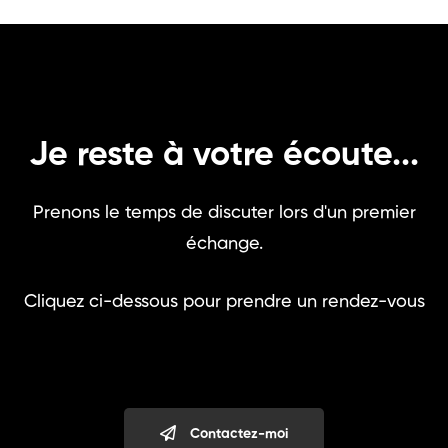
Je reste à votre écoute...
Prenons le temps de discuter lors d'un premier
échange.
Cliquez ci-dessous pour prendre un rendez-vous
Contactez-moi