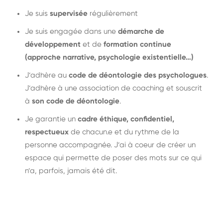
Je suis
supervisée
régulièrement
Je suis engagée dans une
démarche de
développement
et de
formation continue
(approche narrative, psychologie existentielle…)
J’adhère au
code de déontologie des psychologues
.
J’adhère à une association de coaching et souscrit
à
son code de déontologie
.
Je garantie un
cadre éthique, confidentiel,
respectueux
de chacun.e et du rythme de la
personne accompagnée. J’ai à coeur de créer un
espace qui permette de poser des mots sur ce qui
n’a, parfois, jamais été dit.