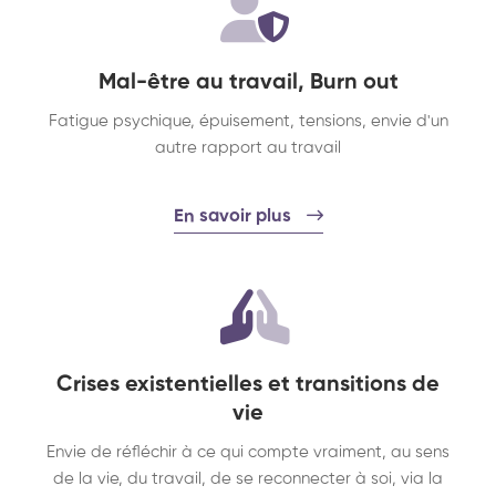
Mal-être au travail, Burn out
Fatigue psychique, épuisement, tensions, envie d'un
autre rapport au travail
En savoir plus
Crises existentielles et transitions de
vie
Envie de réfléchir à ce qui compte vraiment, au sens
de la vie, du travail, de se reconnecter à soi, via la