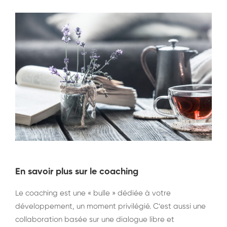
En savoir plus sur le coaching
Le coaching est une « bulle » dédiée à votre
développement, un moment privilégié. C’est aussi une
collaboration basée sur une dialogue libre et