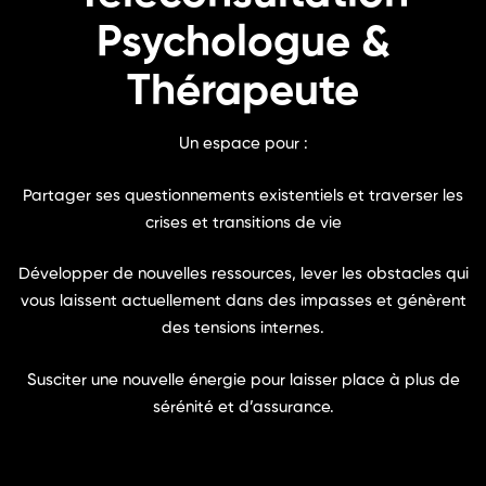
Psychologue &
Thérapeute
Un espace pour :
Partager ses questionnements existentiels et traverser les
crises et transitions de vie
Développer de nouvelles ressources, lever les obstacles qui
vous laissent actuellement dans des impasses et génèrent
des tensions internes.
Susciter une nouvelle énergie pour laisser place à plus de
sérénité et d’assurance.