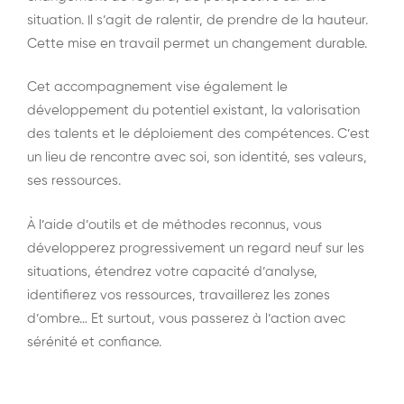
situation. Il s’agit de ralentir, de prendre de la hauteur.
Cette mise en travail permet un changement durable.
Cet accompagnement vise également le
développement du potentiel existant, la valorisation
des talents et le déploiement des compétences. C’est
un lieu de rencontre avec soi, son identité, ses valeurs,
ses ressources.
À l’aide d’outils et de méthodes reconnus, vous
développerez progressivement un regard neuf sur les
situations, étendrez votre capacité d’analyse,
identifierez vos ressources, travaillerez les zones
d’ombre… Et surtout, vous passerez à l’action avec
sérénité et confiance.