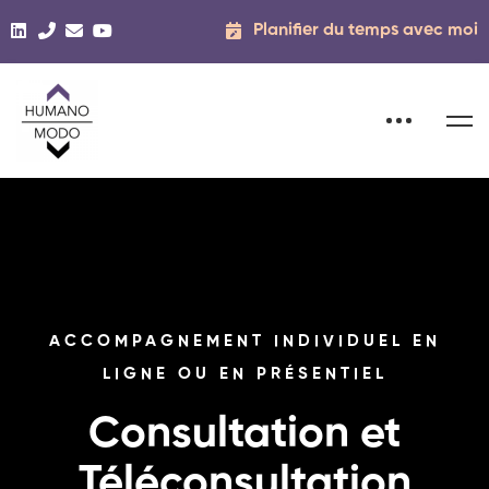
Planifier du temps avec moi
ACCOMPAGNEMENT INDIVIDUEL EN
LIGNE OU EN PRÉSENTIEL
Consultation et
Téléconsultation