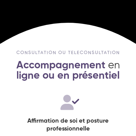
CONSULTATION OU TELECONSULTATION
Accompagnement
en
ligne ou en présentiel
Affirmation de soi et posture
professionnelle