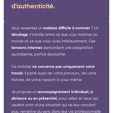
d'authenticité.
Vous ressentez un
malaise difficile à nommer
? Un
décalage
s’installe entre ce que vous montrez au
monde et ce que vous vivez intérieurement. Ces
tensions internes
demandent une adaptation
quotidienne, parfois épuisante.
Ce malaise
ne concerne pas uniquement votre
travail.
Il parle aussi de votre parcours, de votre
histoire, de votre rapport à vous-même.
Je propose un
accompagnement individuel, à
distance ou en présentiel,
pour celles et ceux qui
veulent sortir d'une situation qui ne leur convient
plus, remettre du sens dans leur vie professionnelle