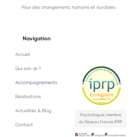
Pour des changements humains et durables
Navigation
Accueil
Qui suis-je ?
Accompagnements
Réalisations
Actualités & Blog
Psychologue, membre
du Réseau France IPRP
Contact