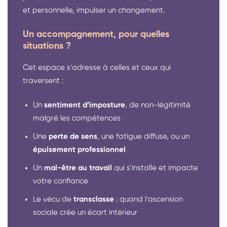
et personnelle, impulser un changement.
Un accompagnement, pour quelles
situations ?
Cet espace s’adresse à celles et ceux qui
traversent :
Un
sentiment d’imposture
, de non-légitimité
malgré les compétences
Une
perte de sens
, une fatigue diffuse, ou un
épuisement professionnel
Un
mal-être au travail
qui s'installe et impacte
votre confiance
Le vécu de
transclasse
: quand l’ascension
sociale crée un écart intérieur