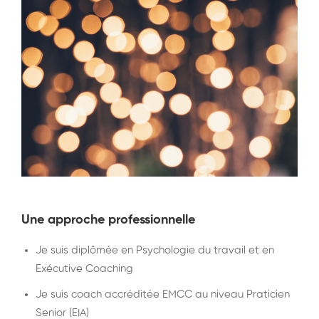
Une approche professionnelle
Je suis diplômée en Psychologie du travail et en
Exécutive Coaching
Je suis coach accréditée EMCC au niveau Praticien
Senior (EIA)