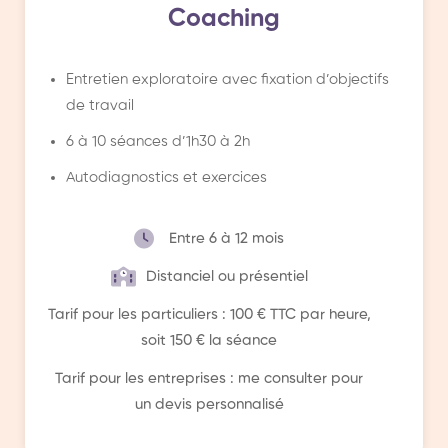
Coaching
Entretien exploratoire avec fixation d’objectifs
de travail
6 à 10 séances d’1h30 à 2h
Autodiagnostics et exercices
Entre 6 à 12 mois
Distanciel ou présentiel
Tarif pour les particuliers : 100 € TTC par heure,
soit 150 € la séance
Tarif pour les entreprises : me consulter pour
un devis personnalisé