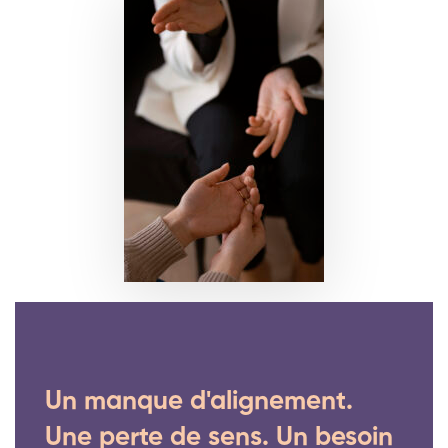
Un manque d'alignement.
Une perte de sens. Un besoin