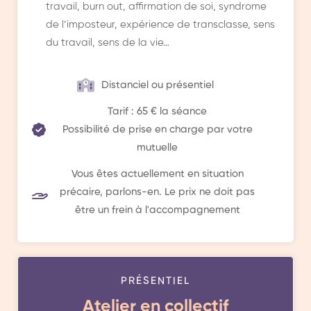
travail, burn out, affirmation de soi, syndrome
de l’imposteur, expérience de transclasse, sens
du travail, sens de la vie…
Distanciel ou présentiel
Tarif : 65 € la séance
Possibilité de prise en charge par votre
mutuelle
Vous êtes actuellement en situation
précaire, parlons-en. Le prix ne doit pas
être un frein à l'accompagnement
PRÉSENTIEL
Atelier en collectif