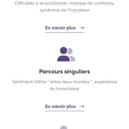
Difficultés à se positionner, manque de confiance,
syndrome de l’imposteur
En savoir plus
Parcours singuliers
Sentiment d’être “ entre deux mondes ”, expérience
du transclasse
En savoir plus