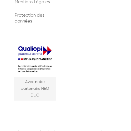
Mentions Légales
Protection des
données
Avec notre
partenaire NEO
DUO