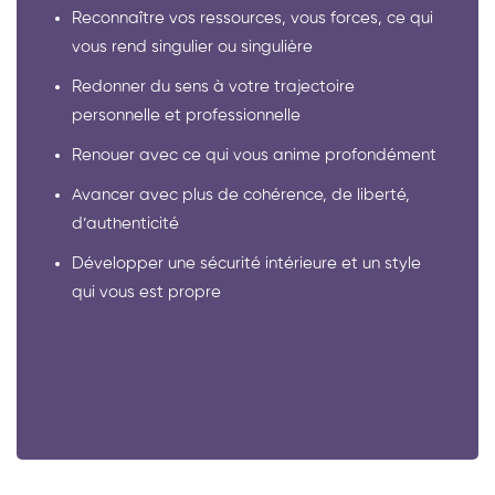
Reconnaître vos ressources, vous forces, ce qui
vous rend singulier ou singulière
Redonner du sens à votre trajectoire
personnelle et professionnelle
Renouer avec ce qui vous anime profondément
Avancer avec plus de cohérence, de liberté,
d’authenticité
Développer une sécurité intérieure et un style
qui vous est propre