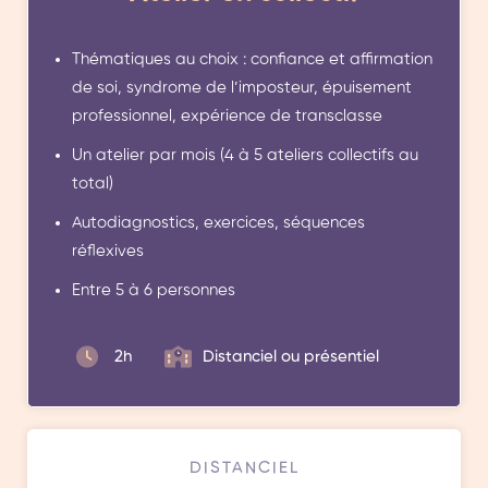
Thématiques au choix : confiance et affirmation
de soi, syndrome de l’imposteur, épuisement
professionnel, expérience de transclasse
Un atelier par mois (4 à 5 ateliers collectifs au
total)
Autodiagnostics, exercices, séquences
réflexives
Entre 5 à 6 personnes
2h
Distanciel ou présentiel
DISTANCIEL