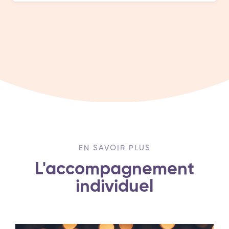
EN SAVOIR PLUS
L'accompagnement
individuel