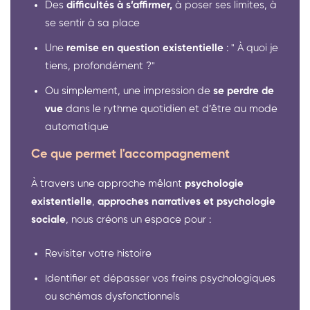
Des
difficultés à s’affirmer,
à poser ses limites, à
se sentir à sa place
Une
remise en question existentielle
: " À quoi je
tiens, profondément ?"
Ou simplement, une impression de
se perdre de
vue
dans le rythme quotidien et d’être au mode
automatique
Ce que permet l'accompagnement
À travers une approche mêlant
psychologie
existentielle
,
approches narratives et psychologie
sociale
, nous créons un espace pour :
Revisiter votre histoire
Identifier et dépasser vos freins psychologiques
ou schémas dysfonctionnels