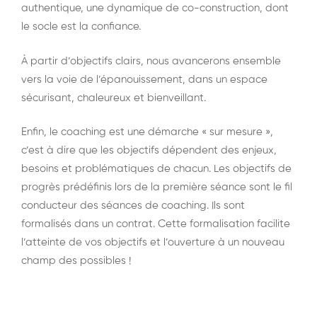
authentique, une dynamique de co-construction, dont
le socle est la confiance.
À partir d’objectifs clairs, nous avancerons ensemble
vers la voie de l’épanouissement, dans un espace
sécurisant, chaleureux et bienveillant.
Enfin, le coaching est une démarche « sur mesure »,
c’est à dire que les objectifs dépendent des enjeux,
besoins et problématiques de chacun. Les objectifs de
progrès prédéfinis lors de la première séance sont le fil
conducteur des séances de coaching. Ils sont
formalisés dans un contrat. Cette formalisation facilite
l’atteinte de vos objectifs et l’ouverture à un nouveau
champ des possibles !