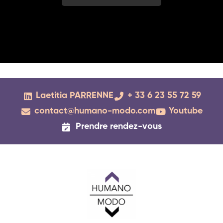
Laetitia PARRENNE
+ 33 6 23 55 72 59
contact@humano-modo.com
Youtube
Prendre rendez-vous