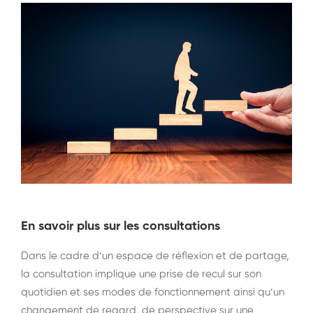
En savoir plus sur les consultations
Dans le cadre d’un espace de réflexion et de partage,
la consultation implique une prise de recul sur son
quotidien et ses modes de fonctionnement ainsi qu’un
changement de regard, de perspective sur une